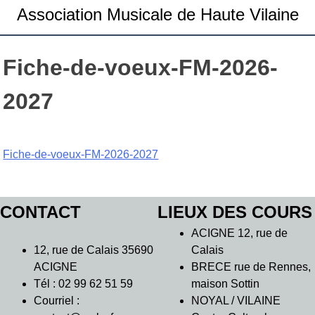
Association Musicale de Haute Vilaine
Fiche-de-voeux-FM-2026-
2027
Fiche-de-voeux-FM-2026-2027
CONTACT
LIEUX DES COURS
ACIGNE 12, rue de
12, rue de Calais 35690
Calais
ACIGNE
BRECE rue de Rennes,
Tél : 02 99 62 51 59
maison Sottin
Courriel :
NOYAL / VILAINE