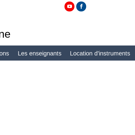
ine
ions
Les enseignants
Location d’instruments