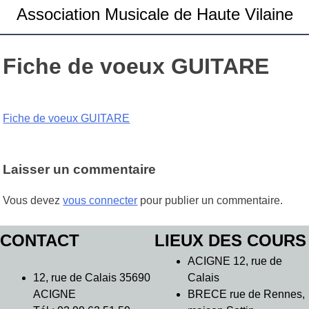
Association Musicale de Haute Vilaine
Fiche de voeux GUITARE
Fiche de voeux GUITARE
Laisser un commentaire
Vous devez
vous connecter
pour publier un commentaire.
CONTACT
LIEUX DES COURS
ACIGNE 12, rue de
12, rue de Calais 35690
Calais
ACIGNE
BRECE rue de Rennes,