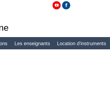
ine
ions
Les enseignants
Location d’instruments