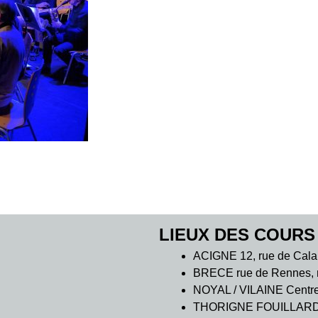
LIEUX DES COURS
ACIGNE 12, rue de Cala
BRECE rue de Rennes, m
NOYAL / VILAINE Centre C
THORIGNE FOUILLARD 7 