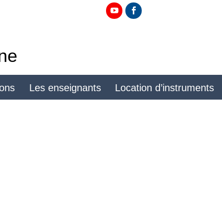
ine
ions
Les enseignants
Location d’instruments