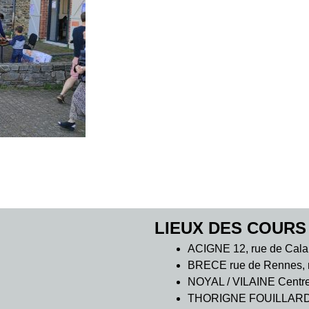
LIEUX DES COURS
ACIGNE 12, rue de Cala
BRECE rue de Rennes, m
NOYAL / VILAINE Centre C
THORIGNE FOUILLARD 7 