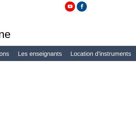
ine
ions
Les enseignants
Location d’instruments