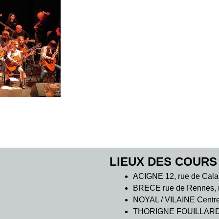
LIEUX DES COURS
ACIGNE 12, rue de Cala
BRECE rue de Rennes, m
NOYAL / VILAINE Centre C
THORIGNE FOUILLARD 7 