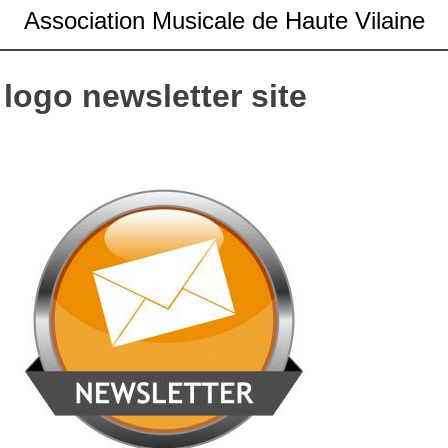
Association Musicale de Haute Vilaine
logo newsletter site