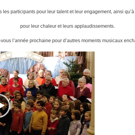
 les participants pour leur talent et leur engagement, ainsi qu’à
pour leur chaleur et leurs applaudissements.
vous l’année prochaine pour d’autres moments musicaux encha