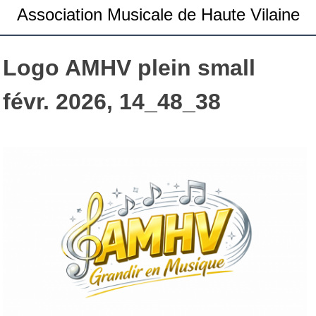
Association Musicale de Haute Vilaine
Logo AMHV plein small
févr. 2026, 14_48_38