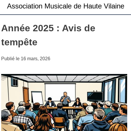
Association Musicale de Haute Vilaine
Année 2025 : Avis de
tempête
Publié le
16 mars, 2026