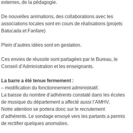
externes, de la pédagogie.
De nouvelles animations, des collaborations avec les
associations locales sont en cours de réalisations (projets
Batucada et Fanfare)
Plein d’autres idées sont en gestation.
Ces envies de réussite sont partagées par le Bureau, le
Conseil d’Administration et les enseignants.
La barre a été tenue fermement :
– modification du fonctionnement administratif.
La baisse du nombre d’adhérents constaté dans les écoles
de musique du département a affecté aussi l’AMHV.
Notre attention se portera donc sur le recrutement
d’adhérents. Le sondage envoyé vers les partants a permis
de rectifier quelques anomalies.