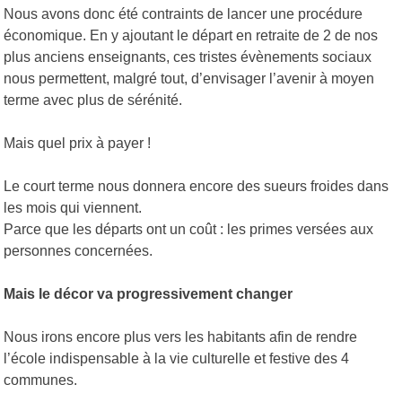
Nous avons donc été contraints de lancer une procédure
économique. En y ajoutant le départ en retraite de 2 de nos
plus anciens enseignants, ces tristes évènements sociaux
nous permettent, malgré tout, d’envisager l’avenir à moyen
terme avec plus de sérénité.
Mais quel prix à payer !
Le court terme nous donnera encore des sueurs froides dans
les mois qui viennent.
Parce que les départs ont un coût : les primes versées aux
personnes concernées.
Mais le décor va progressivement changer
Nous irons encore plus vers les habitants afin de rendre
l’école indispensable à la vie culturelle et festive des 4
communes.