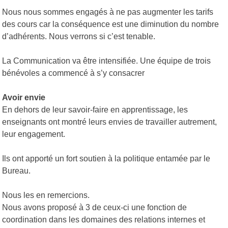
Nous nous sommes engagés à ne pas augmenter les tarifs
des cours car la conséquence est une diminution du nombre
d’adhérents. Nous verrons si c’est tenable.
La Communication va être intensifiée. Une équipe de trois
bénévoles a commencé à s’y consacrer
Avoir envie
En dehors de leur savoir-faire en apprentissage, les
enseignants ont montré leurs envies de travailler autrement,
leur engagement.
Ils ont apporté un fort soutien à la politique entamée par le
Bureau.
Nous les en remercions.
Nous avons proposé à 3 de ceux-ci une fonction de
coordination dans les domaines des relations internes et