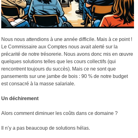
Nous nous attendions à une année difficile. Mais à ce point !
Le Commissaire aux Comptes nous avait alerté sur la
précarité de notre trésorerie.
Nous avons donc mis en œuvre
quelques solutions telles que les cours collectifs (qui
rencontrent toujours du succès).
Mais ce ne sont que
pansements sur une jambe de bois : 90 % de notre budget
est consacré à la masse salariale.
Un déchirement
Alors comment diminuer les coûts dans ce domaine ?
Il n’y a pas beaucoup de solutions hélas.