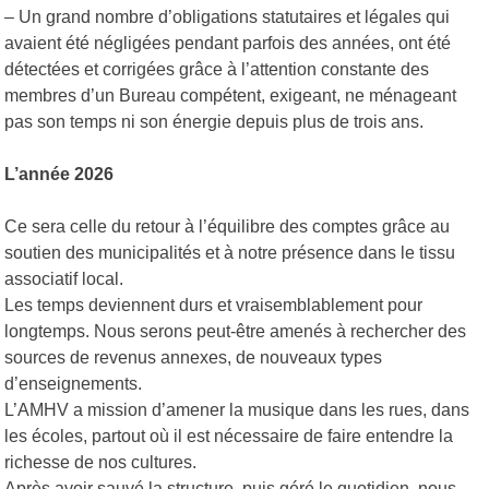
– Un grand nombre d’obligations statutaires et légales qui
avaient été négligées pendant parfois des années, ont été
détectées et corrigées grâce à l’attention constante des
membres d’un Bureau compétent, exigeant, ne ménageant
pas son temps ni son énergie depuis plus de trois ans.
L’année 2026
Ce sera celle du retour à l’équilibre des comptes grâce au
soutien des municipalités et à notre présence dans le tissu
associatif local.
Les temps deviennent durs et vraisemblablement pour
longtemps. Nous serons peut-être amenés à rechercher des
sources de revenus annexes, de nouveaux types
d’enseignements.
L’AMHV a mission d’amener la musique dans les rues, dans
les écoles, partout où il est nécessaire de faire entendre la
richesse de nos cultures.
Après avoir sauvé la structure, puis géré le quotidien, nous