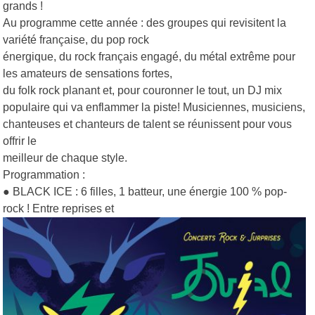
grands !
Au programme cette année : des groupes qui revisitent la
variété française, du pop rock
énergique, du rock français engagé, du métal extrême pour
les amateurs de sensations fortes,
du folk rock planant et, pour couronner le tout, un DJ mix
populaire qui va enflammer la piste! Musiciennes, musiciens,
chanteuses et chanteurs de talent se réunissent pour vous
offrir le
meilleur de chaque style.
Programmation :
● BLACK ICE : 6 filles, 1 batteur, une énergie 100 % pop-
rock ! Entre reprises et