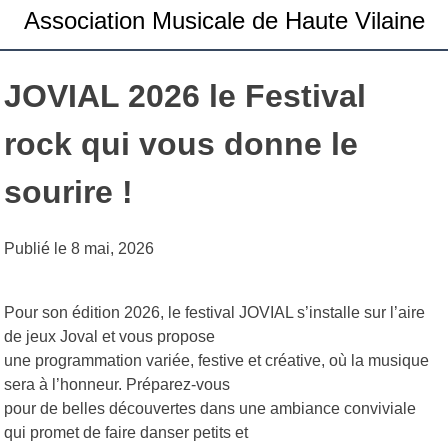
Association Musicale de Haute Vilaine
JOVIAL 2026 le Festival
rock qui vous donne le
sourire !
Publié le
8 mai, 2026
Pour son édition 2026, le festival JOVIAL s’installe sur l’aire
de jeux Joval et vous propose
une programmation variée, festive et créative, où la musique
sera à l’honneur. Préparez-vous
pour de belles découvertes dans une ambiance conviviale
qui promet de faire danser petits et