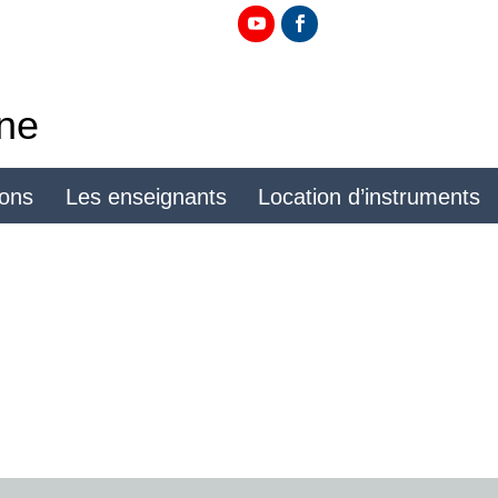
ine
ions
Les enseignants
Location d’instruments