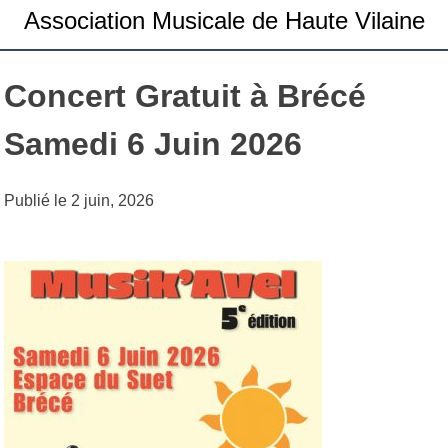
Association Musicale de Haute Vilaine
Concert Gratuit à Brécé
Samedi 6 Juin 2026
Publié le
2 juin, 2026