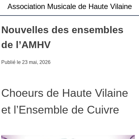
Association Musicale de Haute Vilaine
Nouvelles des ensembles
de l’AMHV
Publié le
23 mai, 2026
Choeurs de Haute Vilaine
et l’Ensemble de Cuivre