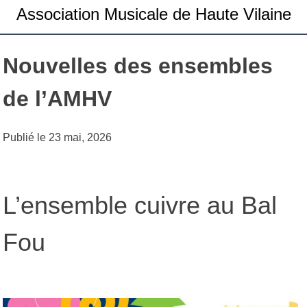
Association Musicale de Haute Vilaine
Nouvelles des ensembles
de l’AMHV
Publié le
23 mai, 2026
L’ensemble cuivre au Bal
Fou