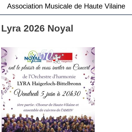
Association Musicale de Haute Vilaine
Lyra 2026 Noyal