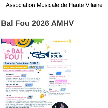
Association Musicale de Haute Vilaine
Bal Fou 2026 AMHV