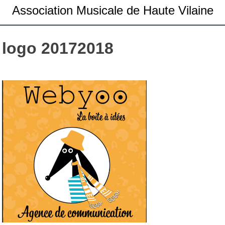
Association Musicale de Haute Vilaine
logo 20172018