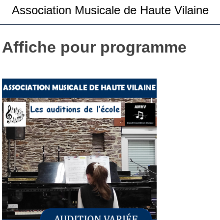
Association Musicale de Haute Vilaine
Affiche pour programme