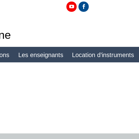
ine
ions
Les enseignants
Location d’instruments