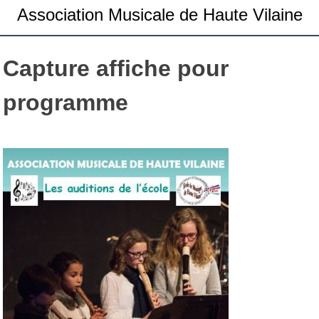
Association Musicale de Haute Vilaine
Capture affiche pour
programme