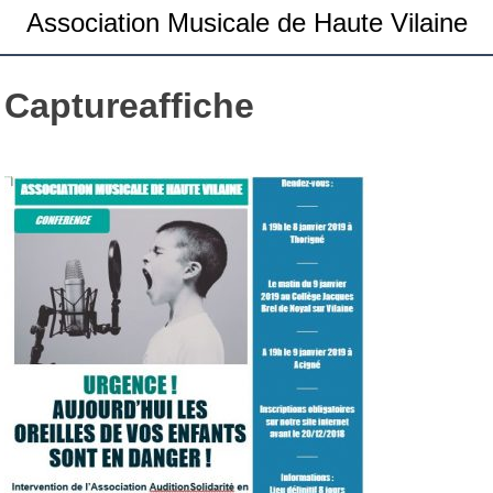
Association Musicale de Haute Vilaine
Captureaffiche