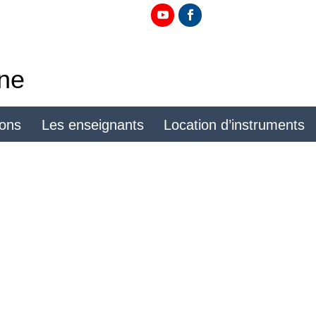
ine
ions
Les enseignants
Location d’instruments