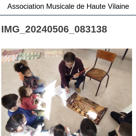
Association Musicale de Haute Vilaine
IMG_20240506_083138