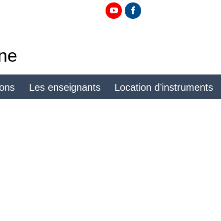
ine
ions
Les enseignants
Location d’instruments