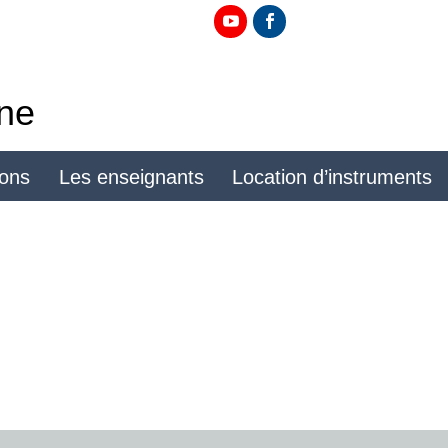
ine
ions
Les enseignants
Location d’instruments